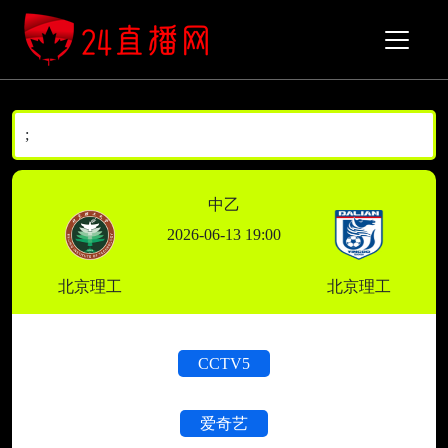
;
中乙
2026-06-13 19:00
北京理工
北京理工
CCTV5
爱奇艺