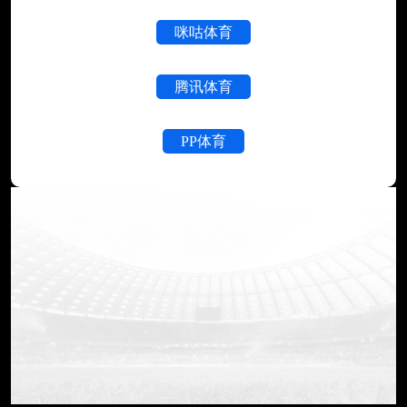
咪咕体育
腾讯体育
PP体育