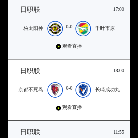
日职联
17:00
0-0
柏太阳神
千叶市原
观看直播
日职联
18:00
0-0
京都不死鸟
长崎成功丸
观看直播
日职联
11:55