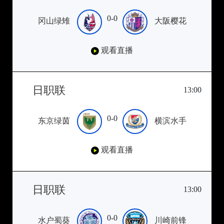
0-0
冈山绿雉
大阪樱花
观看直播
日职联
13:00
0-0
东京绿茵
横滨水手
观看直播
日职联
13:00
0-0
水户蜀葵
川崎前锋