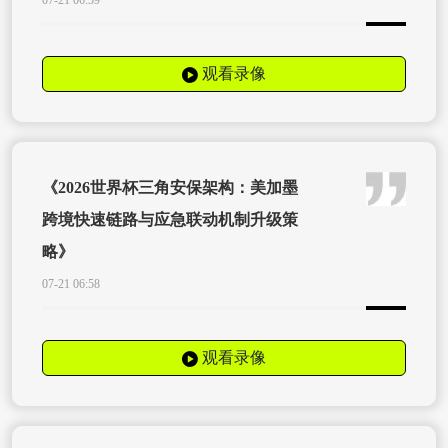
观看录像
《2026世界杯三角安保架构：美加墨
跨境快速链路与应急联动机制升级策
略》
07-21 06:58
观看录像