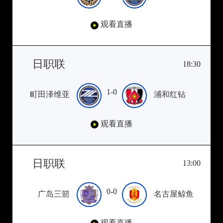
观看直播
日职联
18:30
1-0
町田泽维亚
浦和红钻
观看直播
日职联
13:00
0-0
广岛三箭
名古屋鲸鱼
观看直播