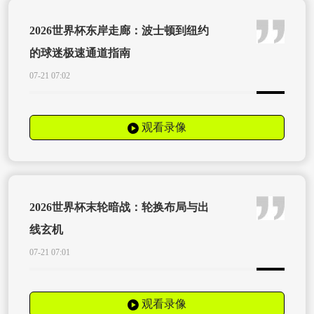
2026世界杯东岸走廊：波士顿到纽约
的球迷极速通道指南
07-21 07:02
观看录像
2026世界杯末轮暗战：轮换布局与出
线玄机
07-21 07:01
观看录像