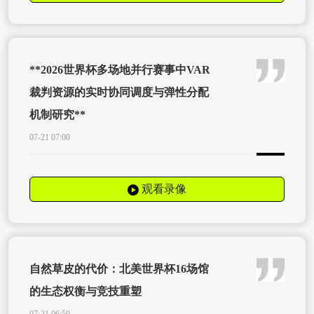
**2026世界杯多场地并行赛事中VAR
裁判资源的实时协同调度与弹性分配
机制研究**
07-21 07:00
观看录像
自然草皮的代价：北美世界杯16场馆
的生态权衡与竞技重塑
07-21 06:59