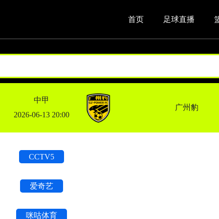
首页
足球直播
中甲
广州豹
2026-06-13 20:00
CCTV5
爱奇艺
咪咕体育