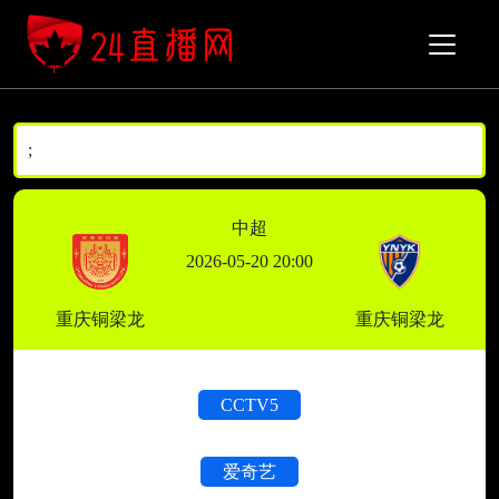
;
中超
2026-05-20 20:00
重庆铜梁龙
重庆铜梁龙
CCTV5
爱奇艺