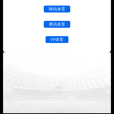
咪咕体育
腾讯体育
PP体育